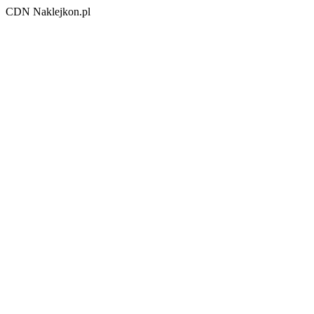
CDN Naklejkon.pl